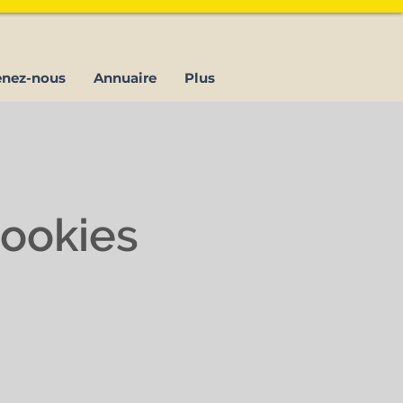
enez-nous
Annuaire
Plus
cookies