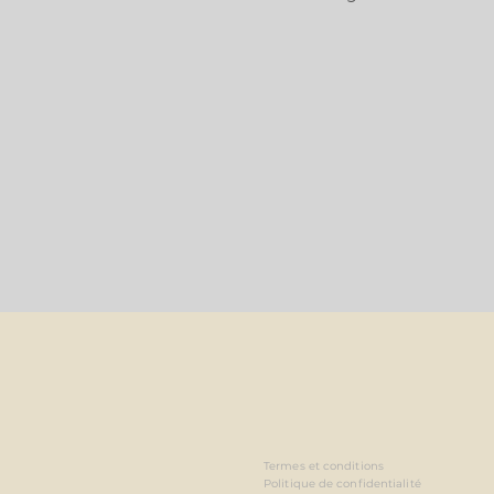
Termes et conditions
Politique de confidentialité