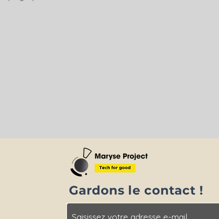
Gardons le contact !