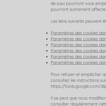
de suivi pourront vous empê
pourront autrement affecter
Les liens suivants peuvent êt
Paramètres des cookies dan
Paramètres des cookies dan
Paramètres des cookies da
Paramètres des cookies dan
Paramètres des cookies dans
Paramètres des cookies da
Pour refuser et empêcher que
consultez les instructions su
https://tools.google.com/d
Il se peut que nous modifii
consulter régulièrement cett