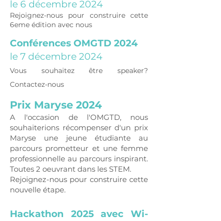
le 6 décembre 2024
Rejoignez-nous pour construire cette
6eme édition avec nous
Conférences OMGTD 2024
le 7 décembre 2024
Vous souhaitez être speaker?
Contactez-nous
Prix Maryse 2024
A l'occasion de l'OMGTD, nous
souhaiterions récompenser d'un prix
Maryse une jeune étudiante au
parcours prometteur et une femme
professionnelle au parcours inspirant.
Toutes 2 oeuvrant dans les STEM.
Rejoignez-nous pour construire cette
nouvelle étape.
Hackathon 2025 avec Wi-