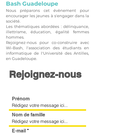
Bash Guadeloupe
Nous préparons cet évènement pour
encourager les jeunes à s'engager dans la
société.
Les thématiques abordées : délinquance,
illettrisme, éducation, égalité femmes
hommes.
Rejoignez-nous pour co-construire avec
Wi-Bash, l'association des étudiants en
informatique de l'Université des Antilles,
en Guadeloupe.
Rejoignez-nous
Prénom
Nom de famille
E-mail