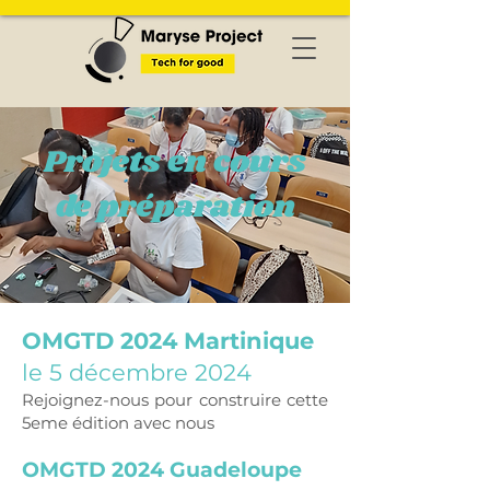
Projets en cours
de préparation
OMGTD 2024
Martinique
le 5 décembre 2024
Rejoignez-nous pour construire cette
5eme édition avec nous
OMGTD 2024 Guadeloupe