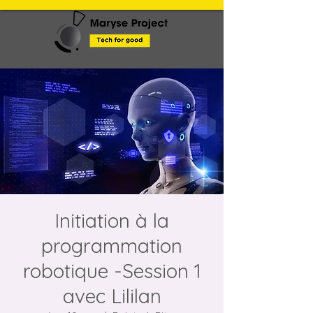
Initiation à la
programmation
robotique -Session 1
avec Lililan