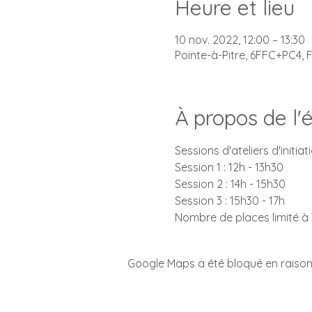
Heure et lieu
10 nov. 2022, 12:00 – 13:30
Pointe-à-Pitre, 6FFC+PC4, F
À propos de l
Sessions d'ateliers d'initi
Session 1 : 12h - 13h30
Session 2 : 14h - 15h30
Session 3 : 15h30 - 17h
Nombre de places limité à
Google Maps a été bloqué en raison