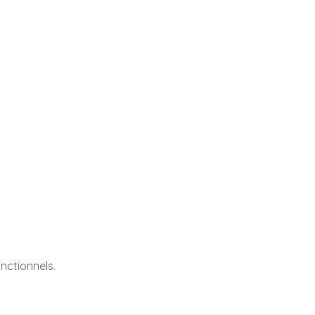
nctionnels.