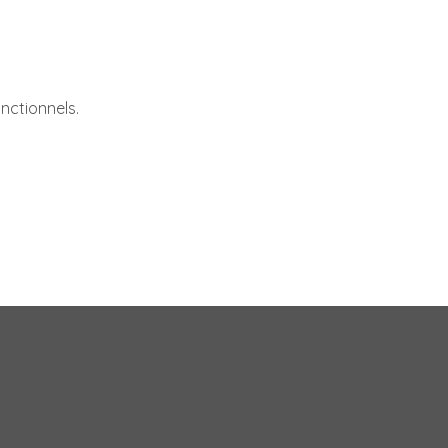
nctionnels.