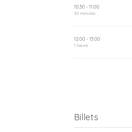
10:30 - 11:00
30 minutes
12:00 - 13:00
1 heure
Billets