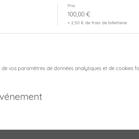
Prix
100,00 €
+ 2,50 € de frais de billetterie
 de vos paramètres de données analytiques et de cookies fo
événement