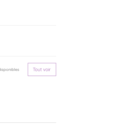
Tout voir
isponibles