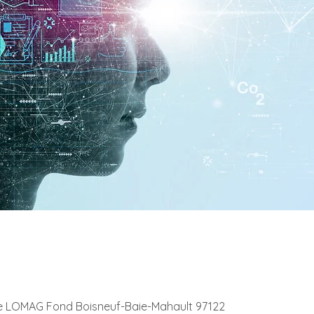
 LOMAG Fond Boisneuf-Baie-Mahault 97122