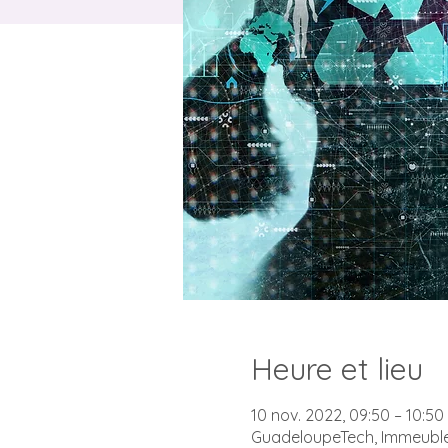
Heure et lieu
10 nov. 2022, 09:50 – 10:50
GuadeloupeTech, Immeuble