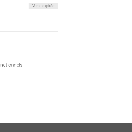
Vente expirée
nctionnels.