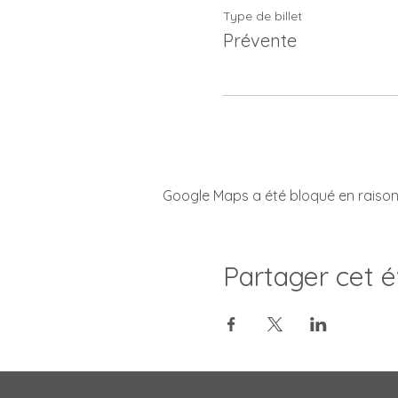
Type de billet
Prévente
Google Maps a été bloqué en raison
Partager cet 